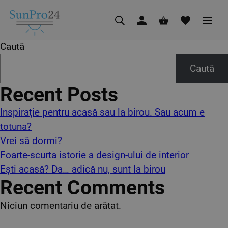
Caută
Caută
Recent Posts
Inspirație pentru acasă sau la birou. Sau acum e
totuna?
Vrei să dormi?
Foarte-scurta istorie a design-ului de interior
Ești acasă? Da… adică nu, sunt la birou
Recent Comments
Niciun comentariu de arătat.