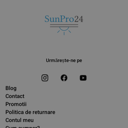
Urmărește-ne pe
Blog
Contact
Promotii
Politica de returnare
Contul meu