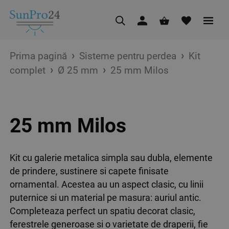
Prima pagină
Sisteme pentru perdea
Kit
complet
Ø 25 mm
25 mm Milos
25 mm Milos
Kit cu galerie metalica simpla sau dubla, elemente
de prindere, sustinere si capete finisate
ornamental. Acestea au un aspect clasic, cu linii
puternice si un material pe masura: auriul antic.
Completeaza perfect un spatiu decorat clasic,
ferestrele generoase si o varietate de draperii, fie