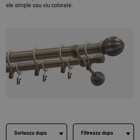
ele simple sau viu colorate.
Sorteaza dupa
Filtreaza dupa