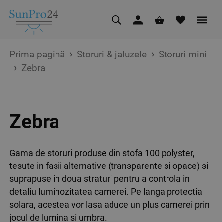
Prima pagină
Storuri & jaluzele
Storuri mini
Zebra
Zebra
Gama de storuri produse din stofa 100 polyster,
tesute in fasii alternative (transparente si opace) si
suprapuse in doua straturi pentru a controla in
detaliu luminozitatea camerei. Pe langa protectia
solara, acestea vor lasa aduce un plus camerei prin
jocul de lumina si umbra.