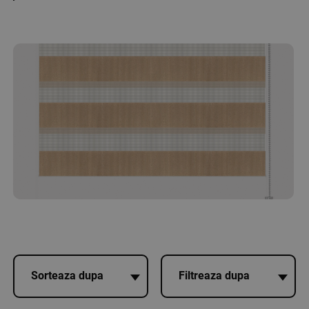
Sorteaza dupa
Filtreaza dupa