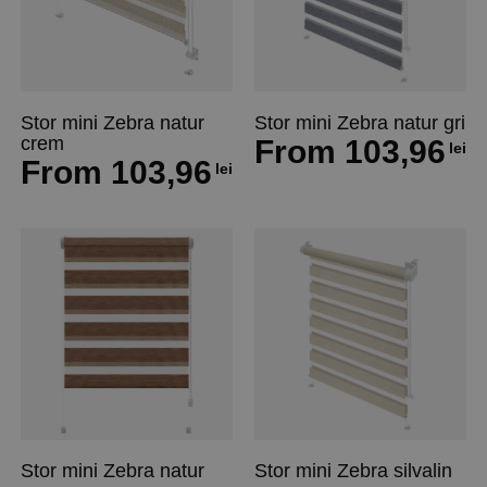
Stor mini Zebra natur
Stor mini Zebra natur gri
crem
From
103,96
lei
From
103,96
lei
Stor mini Zebra natur
Stor mini Zebra silvalin