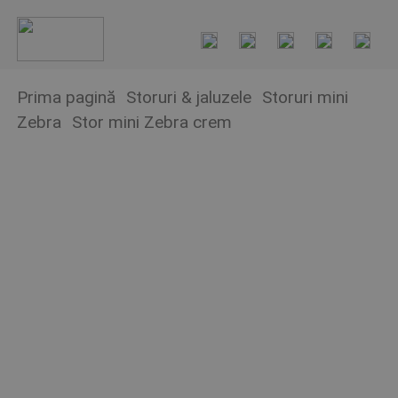
Prima pagină
Storuri & jaluzele
Storuri mini
Zebra
Stor mini Zebra crem