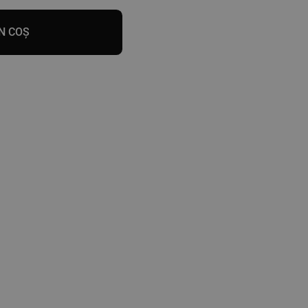
N COȘ