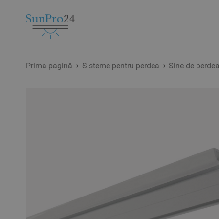
Prima pagină
Sisteme pentru perdea
Sine de perde