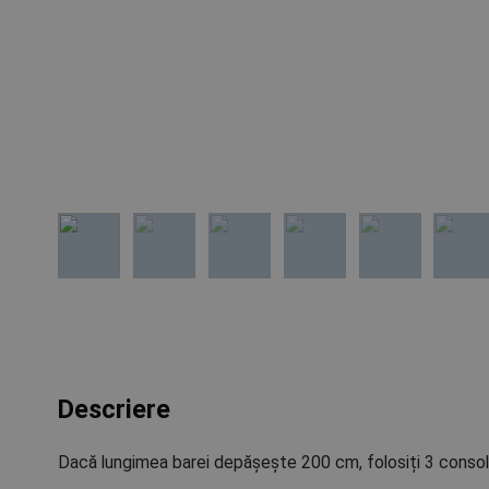
Descriere
Dacă lungimea barei depășește 200 cm, folosiți 3 consol