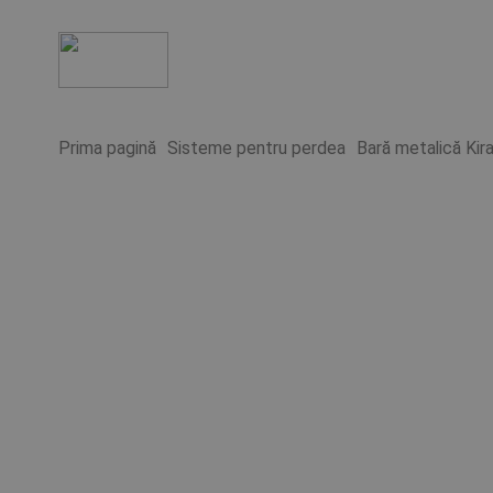
Prima pagină
Sisteme pentru perdea
Bară metalică Kir