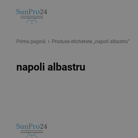
Prima pagină
Produse etichetate „napoli albastru”
napoli albastru