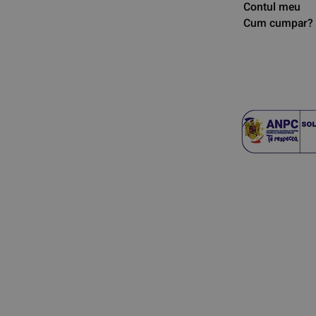
Contul meu
Cum cumpar?