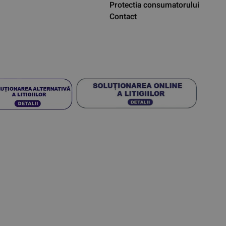
Protectia consumatorului
Contact